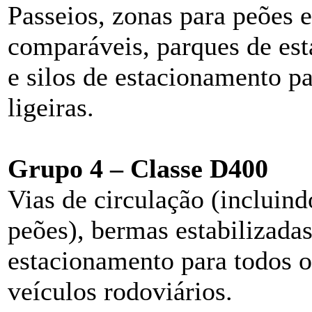
Passeios, zonas para peões 
comparáveis, parques de es
e silos de estacionamento pa
ligeiras.
Grupo 4 – Classe D400
Vias de circulação (incluind
peões), bermas estabilizada
estacionamento para todos o
veículos rodoviários.