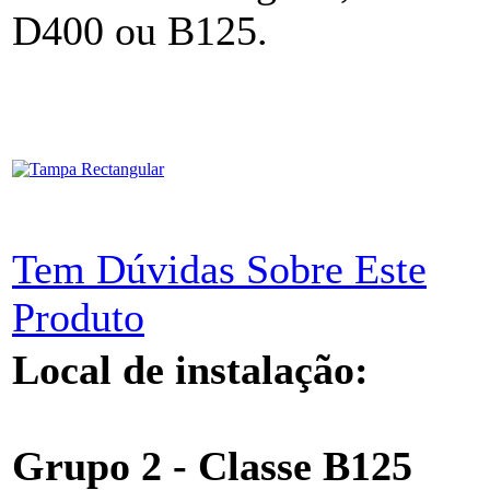
D400 ou B125.
Tem Dúvidas Sobre Este
Produto
Local de instalação:
Grupo 2 - Classe B125