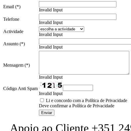
Email (*)
Invalid Input
Telefone
Invalid Input
Actividade
Invalid Input
Assunto (*)
Invalid Input
Mensagem (*)
Invalid Input
Código Anti Spam
Invalid Input
Li e concordo com a Política de Privacidade
Deve confirmar a Política de Privacidade
Apoio ao Cliente +351 24