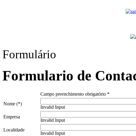
Formulário
Formulario de Conta
Campo preenchimento obrigatório *
Nome (*)
Invalid Input
Empresa
Invalid Input
Localidade
Invalid Input