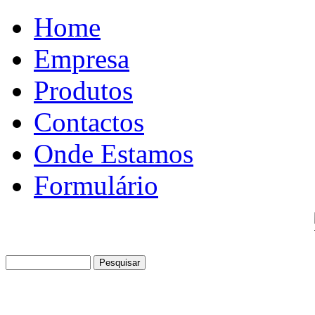
Home
Empresa
Produtos
Contactos
Onde Estamos
Formulário